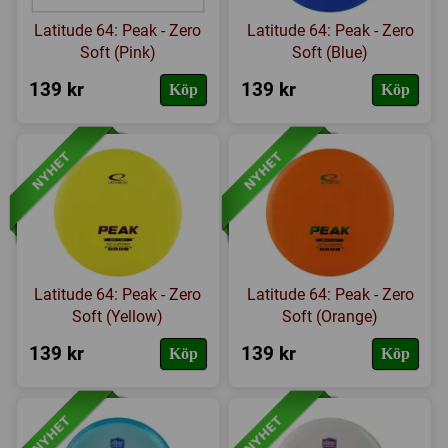
Latitude 64: Peak - Zero
Latitude 64: Peak - Zero
Soft (Pink)
Soft (Blue)
139 kr
139 kr
Köp
Köp
Latitude 64: Peak - Zero
Latitude 64: Peak - Zero
Soft (Yellow)
Soft (Orange)
139 kr
139 kr
Köp
Köp