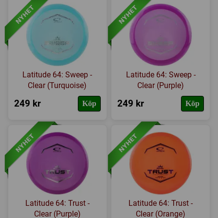
Latitude 64: Sweep -
Latitude 64: Sweep -
Clear (Turquoise)
Clear (Purple)
249 kr
249 kr
Köp
Köp
Latitude 64: Trust -
Latitude 64: Trust -
Clear (Purple)
Clear (Orange)