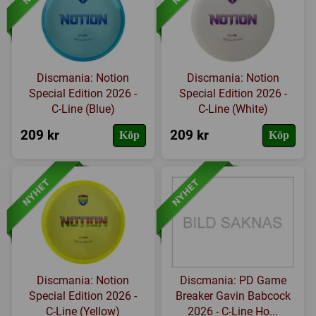
Discmania: Notion
Discmania: Notion
Special Edition 2026 -
Special Edition 2026 -
C-Line (Blue)
C-Line (White)
209 kr
209 kr
Köp
Köp
Discmania: Notion
Discmania: PD Game
Special Edition 2026 -
Breaker Gavin Babcock
C-Line (Yellow)
2026 - C-Line Ho...