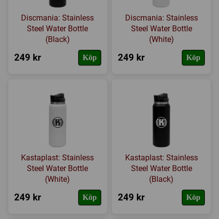
Discmania: Stainless
Discmania: Stainless
Steel Water Bottle
Steel Water Bottle
(Black)
(White)
249 kr
249 kr
Köp
Köp
Kastaplast: Stainless
Kastaplast: Stainless
Steel Water Bottle
Steel Water Bottle
(White)
(Black)
249 kr
249 kr
Köp
Köp