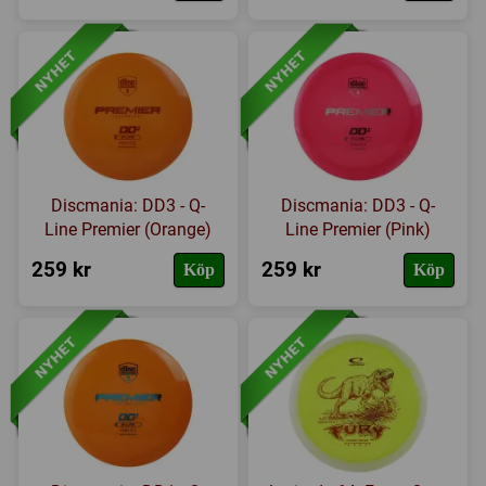
Discmania: DD3 - Q-
Discmania: DD3 - Q-
Line Premier (Orange)
Line Premier (Pink)
259 kr
259 kr
Köp
Köp