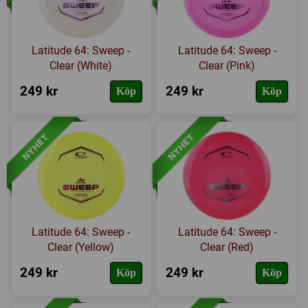
Latitude 64: Sweep -
Latitude 64: Sweep -
Clear (White)
Clear (Pink)
249 kr
249 kr
Köp
Köp
Latitude 64: Sweep -
Latitude 64: Sweep -
Clear (Yellow)
Clear (Red)
249 kr
249 kr
Köp
Köp