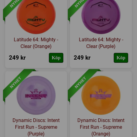
Latitude 64: Mighty -
Latitude 64: Mighty -
Clear (Orange)
Clear (Purple)
249 kr
249 kr
Köp
Köp
Dynamic Discs: Intent
Dynamic Discs: Intent
First Run - Supreme
First Run - Supreme
(Purple)
(Orange)