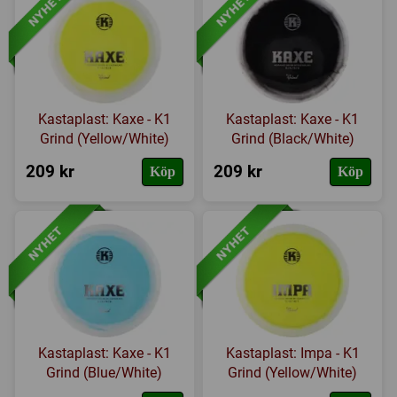
Kastaplast: Kaxe - K1
Kastaplast: Kaxe - K1
Grind (Yellow/White)
Grind (Black/White)
209 kr
209 kr
Köp
Köp
Kastaplast: Kaxe - K1
Kastaplast: Impa - K1
Grind (Blue/White)
Grind (Yellow/White)