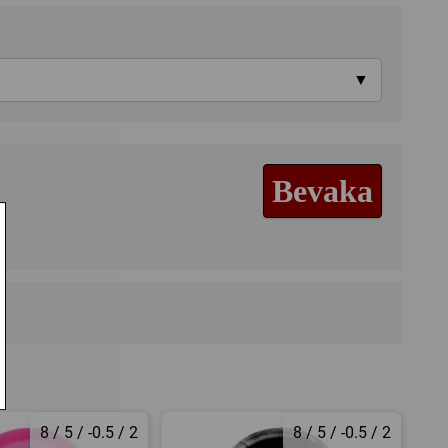
▼
Bevaka
8 / 5 / -0.5 / 2
8 / 5 / -0.5 / 2