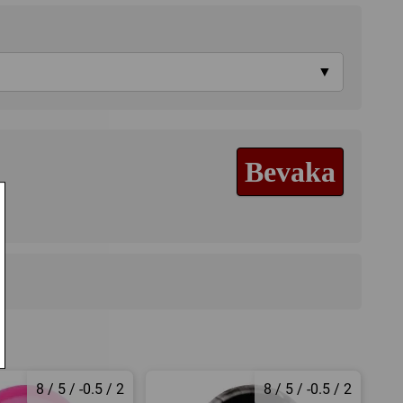
▼
Bevaka
8 / 5 / -0.5 / 2
8 / 5 / -0.5 / 2