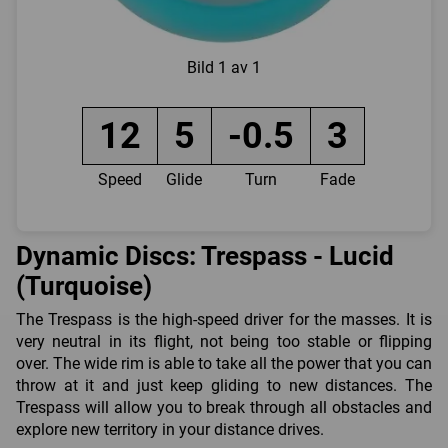
Bild
1 av 1
12
5
-0.5
3
Speed
Glide
Turn
Fade
Dynamic Discs: Trespass - Lucid
(Turquoise)
The Trespass is the high-speed driver for the masses. It is
very neutral in its flight, not being too stable or flipping
over. The wide rim is able to take all the power that you can
throw at it and just keep gliding to new distances. The
Trespass will allow you to break through all obstacles and
explore new territory in your distance drives.