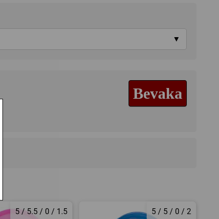
▼
Bevaka
5 / 5.5 / 0 / 1.5
5 / 5 / 0 / 2