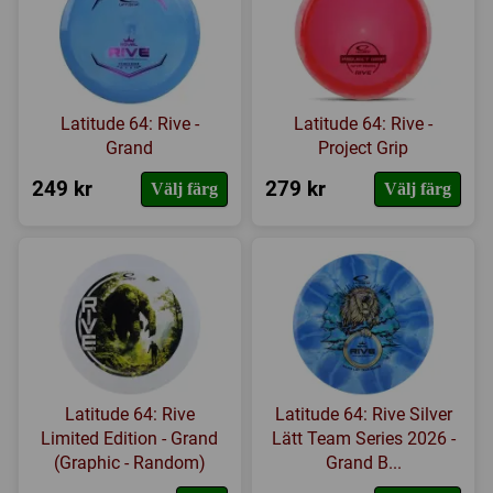
Latitude 64: Rive -
Latitude 64: Rive -
Grand
Project Grip
249 kr
279 kr
Välj färg
Välj färg
Latitude 64: Rive
Latitude 64: Rive Silver
Limited Edition - Grand
Lätt Team Series 2026 -
(Graphic - Random)
Grand B...