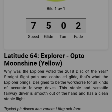
Bild
1 av 1
7
5
0
2
Speed
Glide
Turn
Fade
Latitude 64: Explorer - Opto
Moonshine (Yellow)
Why was the Explorer voted the 2018 Disc of the Year?
Straight flight path and controlled glide, that’s what the
Explorer brings. Designed to be the workhorse for all kinds
of accurate fairway drives. This stable and versatile
fairway driver is smooth out of the hand and has a clean
stable flight.
Trycket på discen kan variera i färg och form.