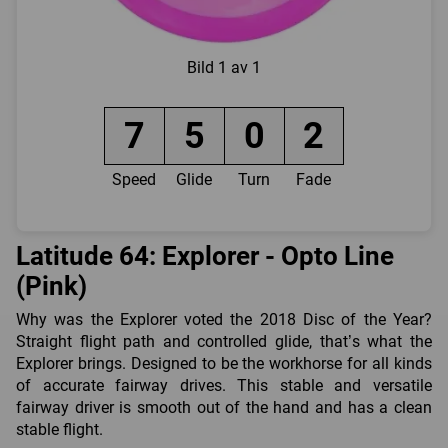
Bild
1 av 1
7
5
0
2
Speed
Glide
Turn
Fade
Latitude 64: Explorer - Opto Line
(Pink)
Why was the Explorer voted the 2018 Disc of the Year?
Straight flight path and controlled glide, that’s what the
Explorer brings. Designed to be the workhorse for all kinds
of accurate fairway drives. This stable and versatile
fairway driver is smooth out of the hand and has a clean
stable flight.