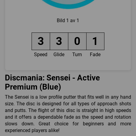
Bild
1 av 1
3
3
0
1
Speed
Glide
Turn
Fade
Discmania: Sensei - Active
Premium (Blue)
The Sensei is a low profile putter that fits well in any hand
size. The disc is designed for all types of approach shots
and putts. The flight of this disc is straight in high speeds
and it offers a dependable fade as the speed and rotation
slows down. Great choice for beginners and more
experienced players alike!