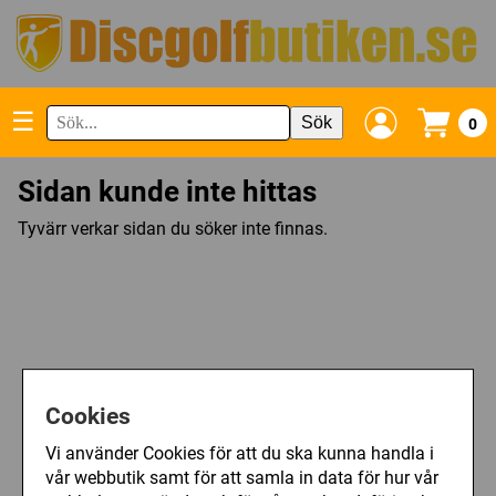
☰
Sök
0
Sidan kunde inte hittas
Tyvärr verkar sidan du söker inte finnas.
Cookies
Vi använder Cookies för att du ska kunna handla i
vår webbutik samt för att samla in data för hur vår